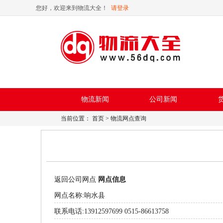
您好，欢迎来到物流大全！
请登录
物流新闻
公司新闻
当前位置：
首页
> 物流网点查询
返回公司网点
网点信息
网点名称:响水县
联系电话:13912597699 0515-86613758