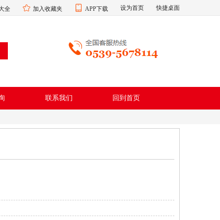
设为首页
快捷桌面
大全
加入收藏夹
APP下载
询
联系我们
回到首页